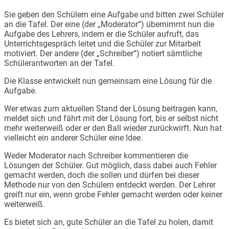
Sie geben den Schülern eine Aufgabe und bitten zwei Schüler
an die Tafel. Der eine (der „Moderator“) übernimmt nun die
Aufgabe des Lehrers, indem er die Schüler aufruft, das
Unterrichtsgespräch leitet und die Schüler zur Mitarbeit
motiviert. Der andere (der „Schreiber“) notiert sämtliche
Schülerantworten an der Tafel.
Die Klasse entwickelt nun gemeinsam eine Lösung für die
Aufgabe.
Wer etwas zum aktuellen Stand der Lösung beitragen kann,
meldet sich und fährt mit der Lösung fort, bis er selbst nicht
mehr weiterweiß oder er den Ball wieder zurückwirft. Nun hat
vielleicht ein anderer Schüler eine Idee.
Weder Moderator nach Schreiber kommentieren die
Lösungen der Schüler. Gut möglich, dass dabei auch Fehler
gemacht werden, doch die sollen und dürfen bei dieser
Methode nur von den Schülern entdeckt werden. Der Lehrer
greift nur ein, wenn grobe Fehler gemacht werden oder keiner
weiterweiß.
Es bietet sich an, gute Schüler an die Tafel zu holen, damit