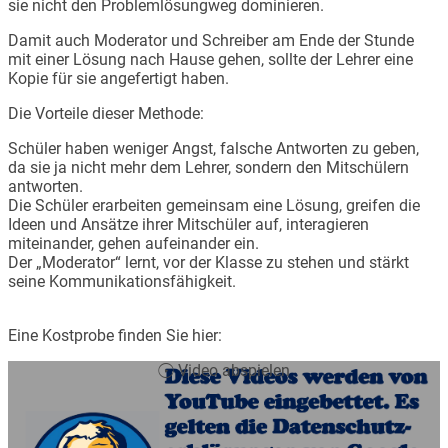
sie nicht den Problemlösungweg dominieren.
Damit auch Moderator und Schreiber am Ende der Stunde
mit einer Lösung nach Hause gehen, sollte der Lehrer eine
Kopie für sie angefertigt haben.
Die Vorteile dieser Methode:
Schüler haben weniger Angst, falsche Antworten zu geben,
da sie ja nicht mehr dem Lehrer, sondern den Mitschülern
antworten.
Die Schüler erarbeiten gemeinsam eine Lösung, greifen die
Ideen und Ansätze ihrer Mitschüler auf, interagieren
miteinander, gehen aufeinander ein.
Der „Moderator“ lernt, vor der Klasse zu stehen und stärkt
seine Kommunikationsfähigkeit.
Eine Kostprobe finden Sie hier:
Video abspielen