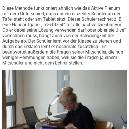
Diese Methode funktioniert ähnlich wie das Aktive Plenum
mit dem Unterschied, dass nur ein einzelner Schüler an der
Tafel steht oder am Tablet sitzt. Dieser Schüler rechnet z. B.
eine Hausaufgabe „in Echtzeit“ für alle nachvollziehbar vor.
Ob er dabei seine Lösung verwenden darf oder ob er sie „live“
vorrechnen muss, hängt auch von der Schwierigkeit der
Aufgabe ab. Der Schüler lernt vor der Klasse zu stehen und
durch das Erklären lernt er nochmals zusätzlich. Er
beantwortet außerdem die Fragen seiner Mitschüler, die nun
weniger Hemmungen haben, weil sie die Fragen ja einem
Mitschüler und nicht dem Lehrer stellen.